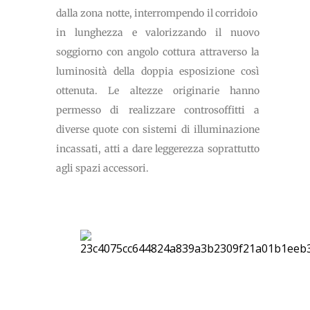
dalla zona notte, interrompendo il corridoio
in lunghezza e valorizzando il nuovo
soggiorno con angolo cottura attraverso la
luminosità della doppia esposizione così
ottenuta. Le altezze originarie hanno
permesso di realizzare controsoffitti a
diverse quote con sistemi di illuminazione
incassati, atti a dare leggerezza soprattutto
agli spazi accessori.